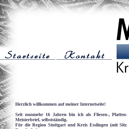
Herzlich willkommen auf meiner Internetseite!
Seit nunmehr 16 Jahren bin ich als Fliesen-, Platten-
Meisterbrief, selbstständig.
Für die Region Stuttgart und Kreis Esslingen (mit Sit