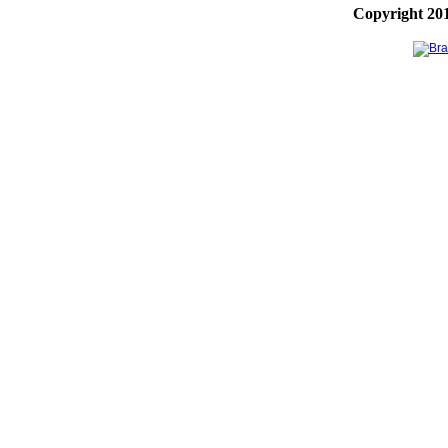
Copyright 20